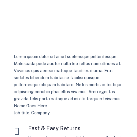
Lorem ipsum dolor sit amet scelerisque pellentesque.
Malesuada pede auctor nulla leo tellus nam ultrices at.
Vivamus quis aenean natoque taciti erat urna. Erat
sodales bibendum habitasse facilisi quisque
pellentesque aliquam habitant. Netus morbi ac tristique
adipiscing conubia phasellus vivamus. Arcu egestas
gravida felis porta natoque ad mi elit torquent vivamus.
Name Goes Here
Job title
,
Company
Fast & Easy Returns
